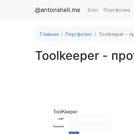
@antonshell.me
Блог
Портфолио
Главная
Портфолио
Toolkeeper - 
Toolkeeper - пр