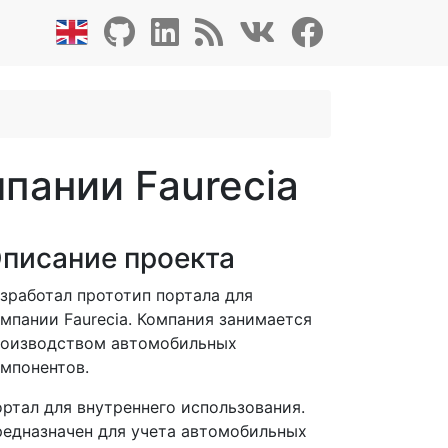
мпании Faurecia
писание проекта
зработал прототип портала для
мпании Faurecia. Компания занимается
оизводством автомобильных
мпонентов.
ртал для внутреннего использования.
едназначен для учета автомобильных