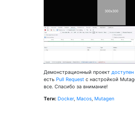
Демонстрационный проект
доступен 
есть
Pull Request
с настройкой Mutage
все. Спасибо за внимание!
Теги:
Docker
,
Macos
,
Mutagen