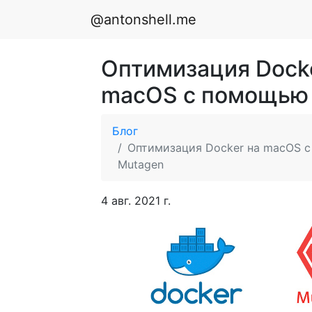
@antonshell.me
Оптимизация Dock
macOS с помощью
Блог
Оптимизация Docker на macOS 
Mutagen
4 авг. 2021 г.