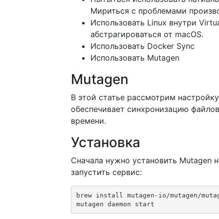
Мириться с проблемами произв
Использовать Linux внутри Virtu
абстрагироваться от macOS.
Использовать Docker Sync
Использовать Mutagen
Mutagen
В этой статье рассмотрим настройку
обеспечивает синхронизацию файлов
времени.
Установка
Сначала нужно установить Mutagen 
запустить сервис:
brew install mutagen-io/mutagen/mutag
mutagen daemon start