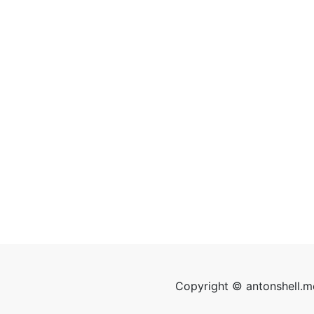
Copyright © antonshell.